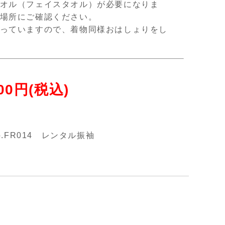
オル（フェイスタオル）が必要になりま
場所にご確認ください。
っていますので、着物同様おはしょりをし
000円(税込)
o.FR014 レンタル振袖