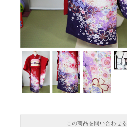
この商品を問い合わせ