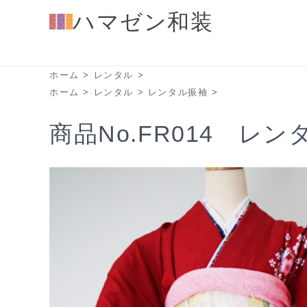
ハマゼン和装
ホーム
>
レンタル
>
ホーム
>
レンタル
>
レンタル振袖
>
商品No.FR014 レ