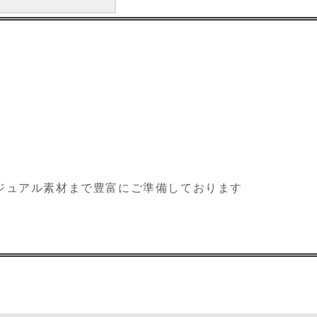
ジュアル素材まで豊富にご準備しております