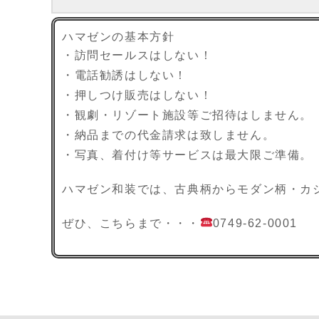
ハマゼンの基本方針
・訪問セールスはしない！
・電話勧誘はしない！
・押しつけ販売はしない！
・観劇・リゾート施設等ご招待はしません。
・納品までの代金請求は致しません。
・写真、着付け等サービスは最大限ご準備。
ハマゼン和装では、古典柄からモダン柄・カ
ぜひ、こちらまで・・・
0749-62-0001