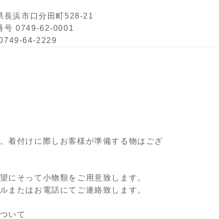
県長浜市口分田町528-21
号 0749-62-0001
0749-64-2229
。着付けに際しお客様が準備する物はござ
望にそって小物類をご用意致します。
ルまたはお電話にてご連絡致します。
ついて