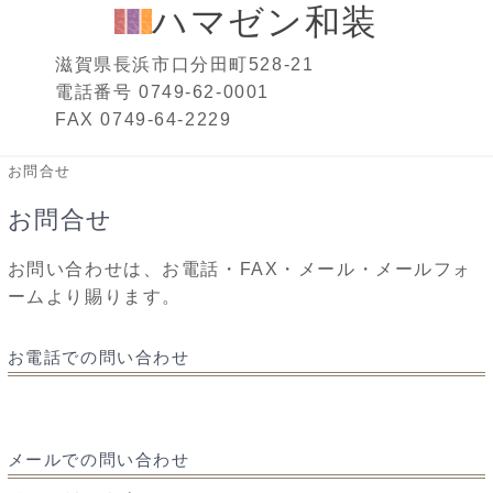
ハマゼン和装
滋賀県長浜市口分田町528-21
電話番号 0749-62-0001
FAX 0749-64-2229
お問合せ
お問合せ
お問い合わせは、お電話・FAX・メール・メールフォ
ームより賜ります。
お電話での問い合わせ
メールでの問い合わせ