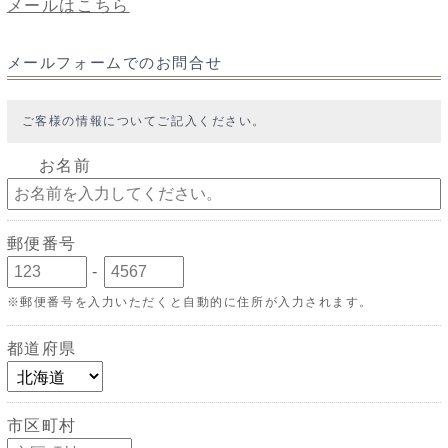
メールはこちら
メールフォームでのお問合せ
ご客様の情報についてご記入ください。
お名前
郵便番号
-
※郵便番号を入力いただくと自動的に住所が入力されます。
都道府県
市区町村