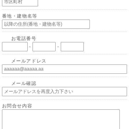
番地・建物名等
お電話番号
-
-
メールアドレス
メール確認
お問合せ内容